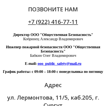
ПОЗВОНИТЕ НАМ
+7 (922) 416-77-11
Директор ООО "Общественная Безопасность"
Кобринец Александр Владимирович
Инженер пожарной безопасности ООО "Общественная
Безопасность"
Бабкин Олег Владимирович
E-mail:
ooo_public_safety@mail.ru
График работы: с 09:00 – 18:00 с понедельника по пятницу
Адрес
ул. Лермонтова, 11/5, каб.205, г.
Сургут