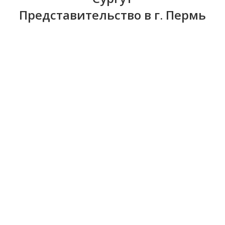
Представительство в г. Пермь