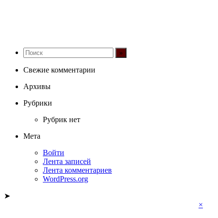
Свежие комментарии
Архивы
Рубрики
Рубрик нет
Мета
Войти
Лента записей
Лента комментариев
WordPress.org
➤
×