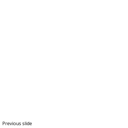
Previous slide