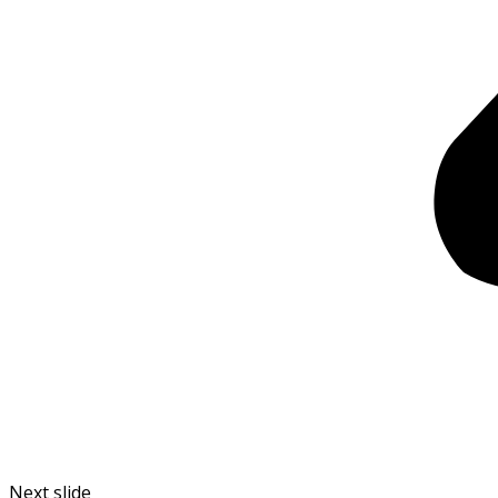
Next slide